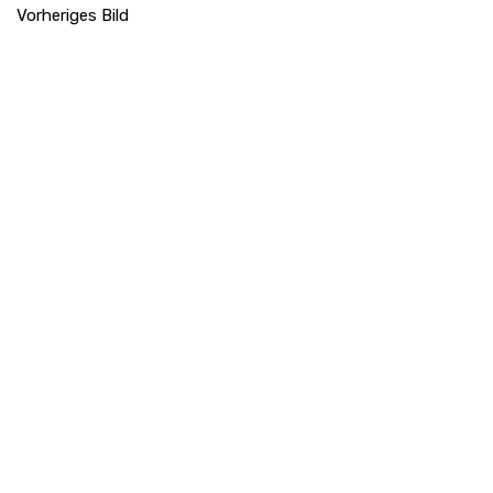
Vorheriges Bild