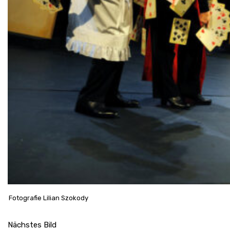
Fotografie Lilian Szokody
Nächstes Bild