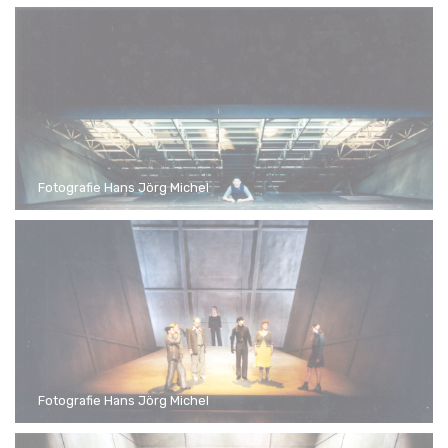
Fotografie Hans Jörg Michel
Fotografie Hans Jörg Michel