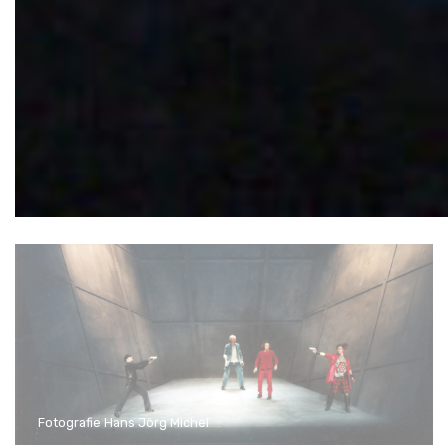
Fotografie Hans Jörg Michel