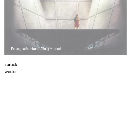
Fotografie Hans Jörg Michel
zurück
weiter