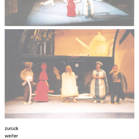
zurück
weiter