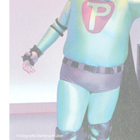
Fotografie Bettina Müller