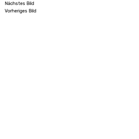
Nächstes Bild
Vorheriges Bild